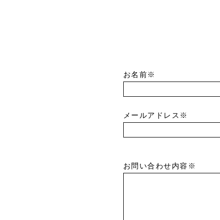
お名前※
メールアドレス※
お問い合わせ内容※