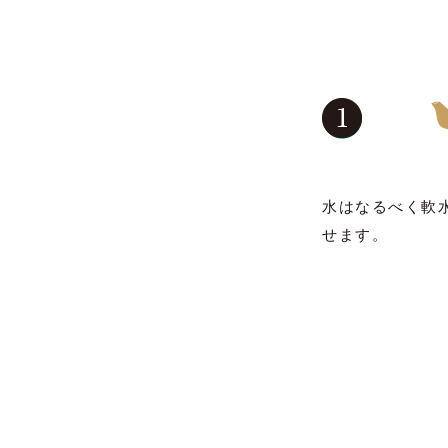
水はなるべく軟
せます。