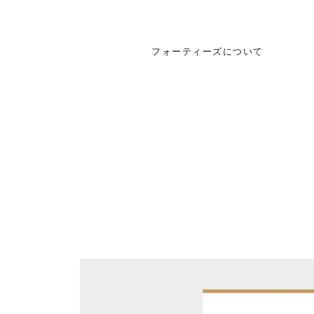
フォーティーズについて