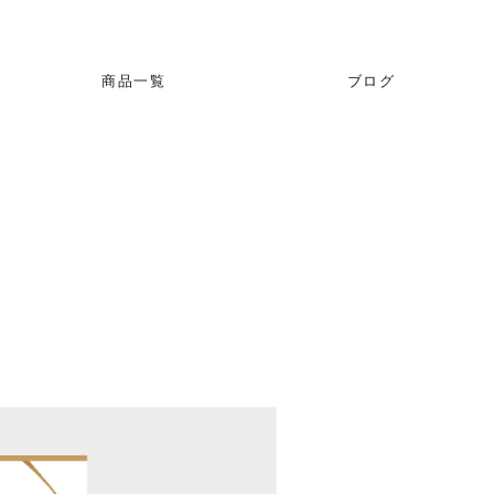
商品一覧
ブログ