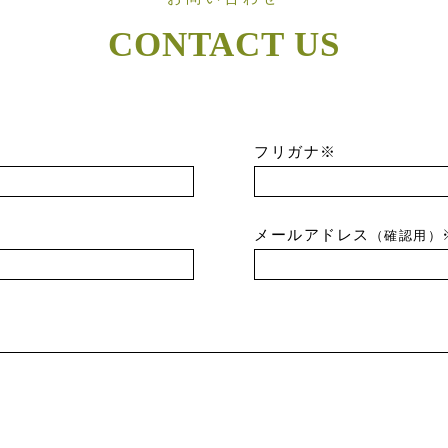
CONTACT US
フリガナ※
メールアドレス
（確認用）