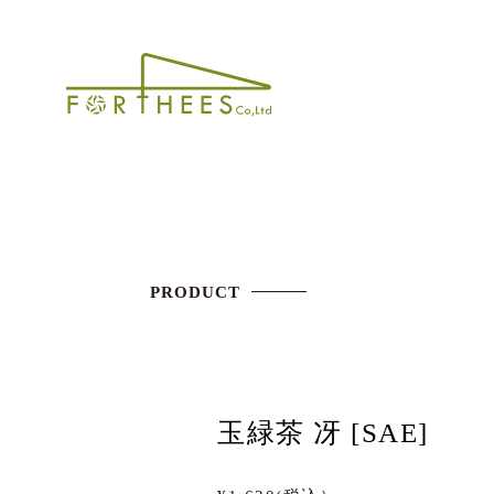
PRODUCT
玉緑茶 冴 [SAE]