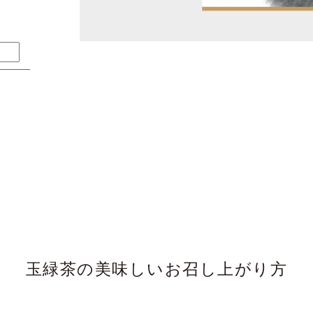
玉緑茶の美味しいお召し上がり方