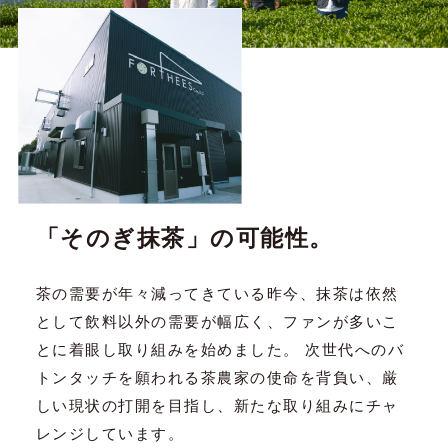
「そのぎ抹茶」の可能性。
茶の需要が年々減ってきている昨今、抹茶は依然
として飲料以外の需要が幅広く、ファンが多いこ
とに着眼し取り組みを始めました。 次世代へのバ
トンタッチを願われる茶農家の使命を背負い、厳
しい現状の打開を目指し、新たな取り組みにチャ
レンジしています。