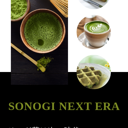
SONOGI NEXT ERA