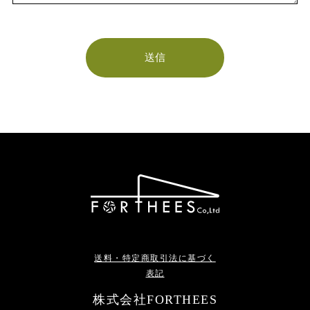
送料・特定商取引法に基づく
表記
株式会社FORTHEES