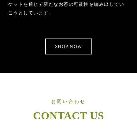
ケットを通じて新たなお茶の可能性を編み出してい
こうとしています。
SHOP NOW
お問い合わせ
CONTACT US