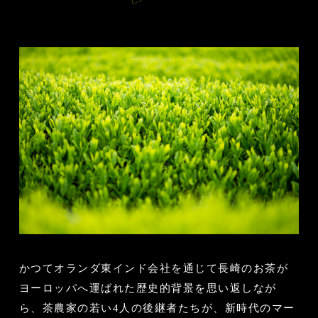
かつてオランダ東インド会社を通じて長崎のお茶が
ヨーロッパへ運ばれた歴史的背景を思い返しなが
ら、茶農家の若い4人の後継者たちが、新時代のマー