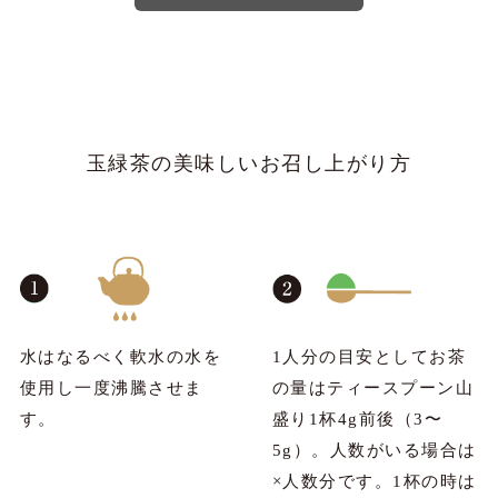
玉緑茶の美味しいお召し上がり方
水はなるべく軟水の水を
1人分の目安としてお茶
使用し一度沸騰させま
の量はティースプーン山
す。
盛り1杯4g前後（3〜
5g）。人数がいる場合は
×人数分です。1杯の時は