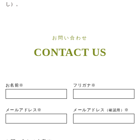
し）。
お問い合わせ
CONTACT US
お名前※
フリガナ※
メールアドレス※
メールアドレス
※
（確認用）