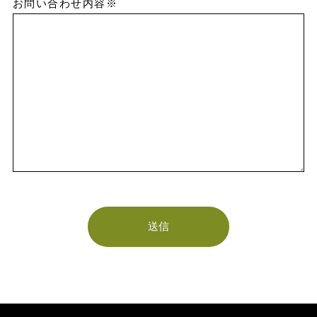
お問い合わせ内容※