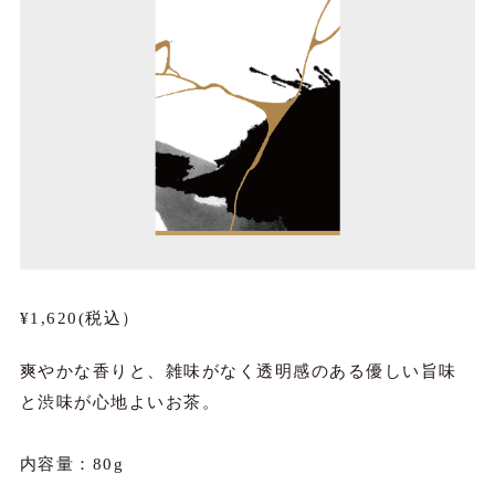
¥1,620(税込）
爽やかな香りと、雑味がなく透明感のある優しい旨味
と渋味が心地よいお茶。
内容量：80g