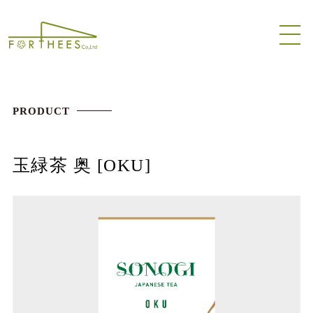
PRODUCT
玉緑茶 奥 [OKU]