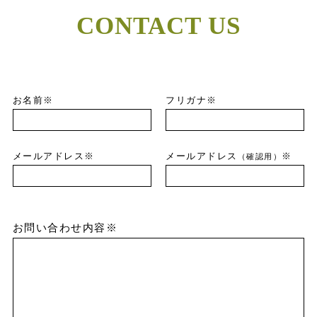
CONTACT US
お名前※
フリガナ※
メールアドレス※
メールアドレス
※
（確認用）
お問い合わせ内容※