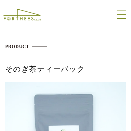
PRODUCT
そのぎ茶ティーパック