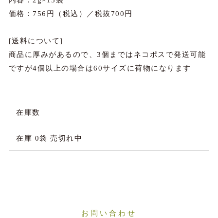
内容：2g×15袋
価格：756円（税込）／税抜700円
[送料について]
商品に厚みがあるので、3個まではネコポスで発送可能
ですが4個以上の場合は60サイズに荷物になります
在庫数
在庫 0袋 売切れ中
お問い合わせ