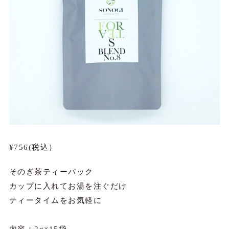
¥756(税込）
そのぎ茶ティーパック
カップに入れてお湯を注ぐだけ
ティータイムをお気軽に